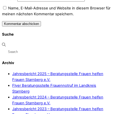
Name, E-Mail-Adresse und Website in diesem Browser für
meinen nächsten Kommentar speichern.
Suche
Archiv
Jahresbericht 2025 – Beratungsstelle Frauen helfen
Frauen Starnberg e.V.
Flyer Beratungsstelle Frauennotruf im Landkreis
Starnberg
Jahresbericht 2024 – Beratungsstelle Frauen helfen
Frauen Starnberg e.V.
Jahresbericht 2023 – Beratungsstelle Frauen helfen