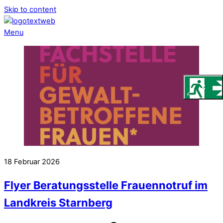
Skip to content
Menu
18
Februar
2026
Flyer Beratungsstelle Frauennotruf im
Landkreis Starnberg