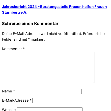
Jahresbericht 2024 – Beratungsstelle Frauen helfen Frauen
Starnberg e.V.
Schreibe einen Kommentar
Deine E-Mail-Adresse wird nicht veröffentlicht.
Erforderliche
Felder sind mit
*
markiert
Kommentar
*
Name
*
E-Mail-Adresse
*
Website