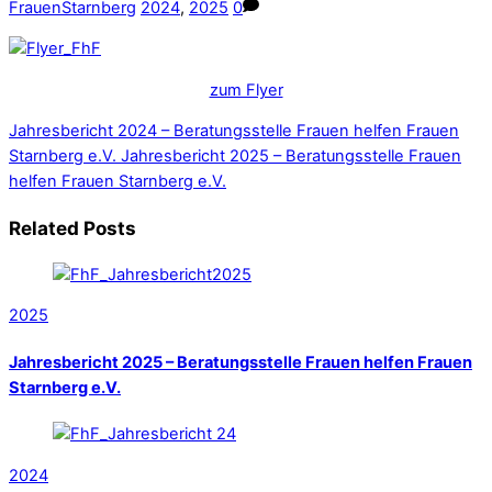
FrauenStarnberg
2024
,
2025
0
zum Flyer
Jahresbericht 2024 – Beratungsstelle Frauen helfen Frauen
Starnberg e.V.
Jahresbericht 2025 – Beratungsstelle Frauen
helfen Frauen Starnberg e.V.
Related Posts
2025
Jahresbericht 2025 – Beratungsstelle Frauen helfen Frauen
Starnberg e.V.
2024