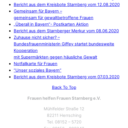
Bericht aus dem Kreisbote Starnberg vom 12.08.2020
Gemeinsam für Bayern –
gemeinsam für gewaltbetroffene Frauen
„Überall in Bayern“- Postkarten Aktion
Bericht aus dem Starnberger Merkur vom 08.06.2020
Zuhause nicht sicher? –
Bundesfrauenministerin Giffey startet bundesweite
Kooperation
mit Supermärkten gegen häusliche Gewalt
Notfallkarte für Frauen
“Unser soziales Bayern”
Bericht aus dem Kreisbote Starnberg vom 07.03.2020
Back To Top
Frauen helfen Frauen Starnberg e.V.
Mühlfelder Straße 12
82211 Herrsching
Tel. 08152 – 5720