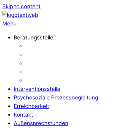
Skip to content
Menu
Beratungsstelle
Interventionsstelle
Psychosoziale Prozessbegleitung
Erreichbarkeit
Kontakt
Außensprechstunden