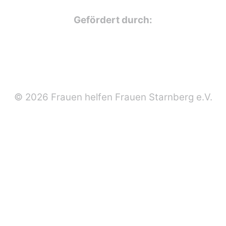
Gefördert durch:
© 2026 Frauen helfen Frauen Starnberg e.V.