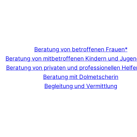
Beratung von betroffenen Frauen*
Beratung von mitbetroffenen Kindern und Jugen
Beratung von privaten und professionellen Helfe
Beratung mit Dolmetscherin
Begleitung und Vermittlung