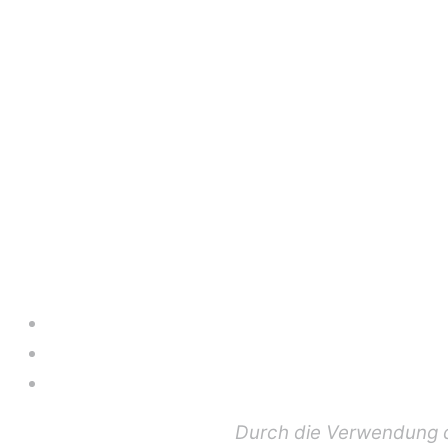
Durch die Verwendung d