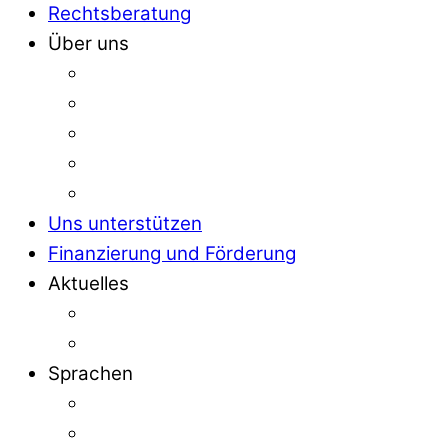
Rechtsberatung
Über uns
Uns unterstützen
Finanzierung und Förderung
Aktuelles
Sprachen