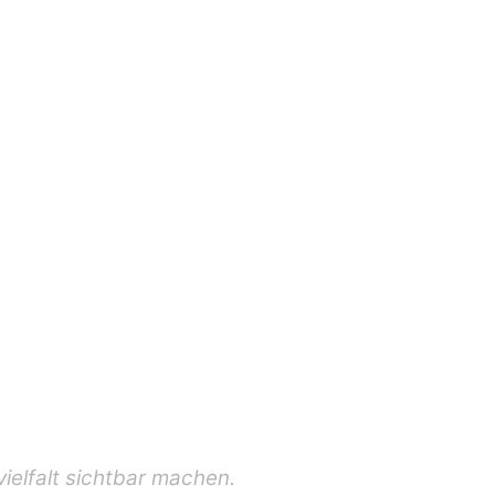
elfalt sichtbar machen.