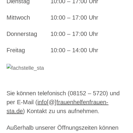
Dienstag
10:00 – 17:00 Uhr
Mittwoch
10:00 – 17:00 Uhr
Donnerstag
10:00 – 17:00 Uhr
Freitag
10:00 – 14:00 Uhr
Sie können telefonisch (08152 – 5720) und
per E-Mail (
info[@]frauenhelfenfrauen-
sta.de
) Kontakt zu uns aufnehmen.
Außerhalb unserer Öffnungszeiten können