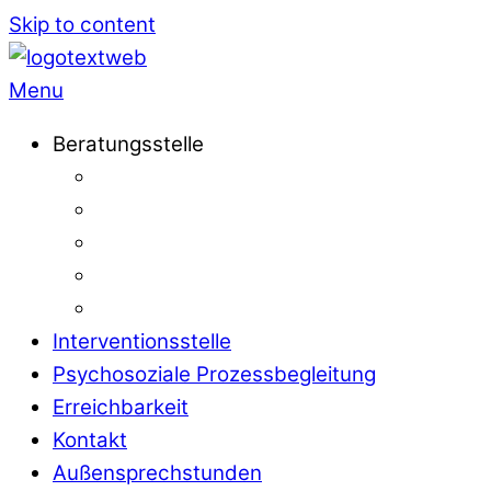
Skip to content
Menu
Beratungsstelle
Interventionsstelle
Psychosoziale Prozessbegleitung
Erreichbarkeit
Kontakt
Außensprechstunden