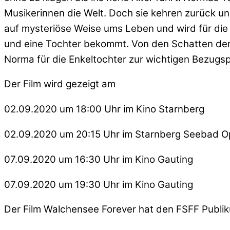
Musikerinnen die Welt. Doch sie kehren zurück u
auf mysteriöse Weise ums Leben und wird für die H
und eine Tochter bekommt. Von den Schatten der
Norma für die Enkeltochter zur wichtigen Bezugsp
Der Film wird gezeigt am
02.09.2020 um 18:00 Uhr im Kino Starnberg
02.09.2020 um 20:15 Uhr im Starnberg Seebad Op
07.09.2020 um 16:30 Uhr im Kino Gauting
07.09.2020 um 19:30 Uhr im Kino Gauting
Der Film Walchensee Forever hat den FSFF Publ