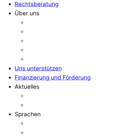
Rechtsberatung
Über uns
Uns unterstützen
Finanzierung und Förderung
Aktuelles
Sprachen