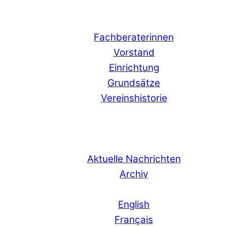
Fachberaterinnen
Vorstand
Einrichtung
Grundsätze
Vereinshistorie
Aktuelle Nachrichten
Archiv
English
Français