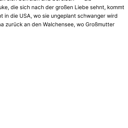
uke, die sich nach der großen Liebe sehnt, kommt
ht in die USA, wo sie ungeplant schwanger wird
nna zurück an den Walchensee, wo Großmutter