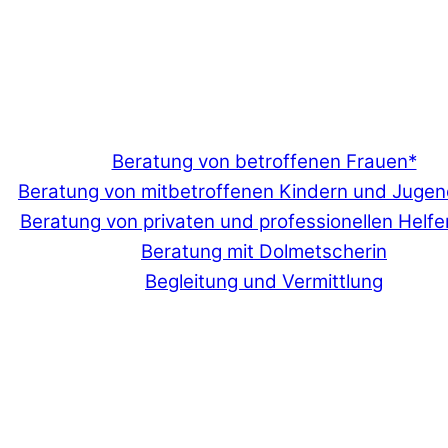
Beratung von betroffenen Frauen*
Beratung von mitbetroffenen Kindern und Jugen
Beratung von privaten und professionellen Helfe
Beratung mit Dolmetscherin
Begleitung und Vermittlung