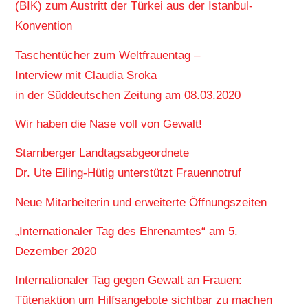
(BIK) zum Austritt der Türkei aus der Istanbul-
Konvention
Taschentücher zum Weltfrauentag –
Interview mit Claudia Sroka
in der Süddeutschen Zeitung am 08.03.2020
Wir haben die Nase voll von Gewalt!
Starnberger Landtagsabgeordnete
Dr. Ute Eiling-Hütig unterstützt Frauennotruf
Neue Mitarbeiterin und erweiterte Öffnungszeiten
„Internationaler Tag des Ehrenamtes“ am 5.
Dezember 2020
Internationaler Tag gegen Gewalt an Frauen:
Tütenaktion um Hilfsangebote sichtbar zu machen