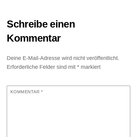
Schreibe einen
Kommentar
Deine E-Mail-Adresse wird nicht veröffentlicht.
Erforderliche Felder sind mit
*
markiert
KOMMENTAR
*