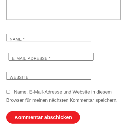
NAME
*
E-MAIL-ADRESSE
*
WEBSITE
Name, E-Mail-Adresse und Website in diesem
Browser für meinen nächsten Kommentar speichern.