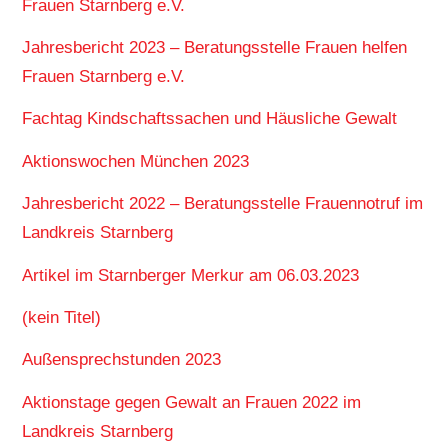
Frauen Starnberg e.V.
Jahresbericht 2023 – Beratungsstelle Frauen helfen
Frauen Starnberg e.V.
Fachtag Kindschaftssachen und Häusliche Gewalt
Aktionswochen München 2023
Jahresbericht 2022 – Beratungsstelle Frauennotruf im
Landkreis Starnberg
Artikel im Starnberger Merkur am 06.03.2023
(kein Titel)
Außensprechstunden 2023
Aktionstage gegen Gewalt an Frauen 2022 im
Landkreis Starnberg