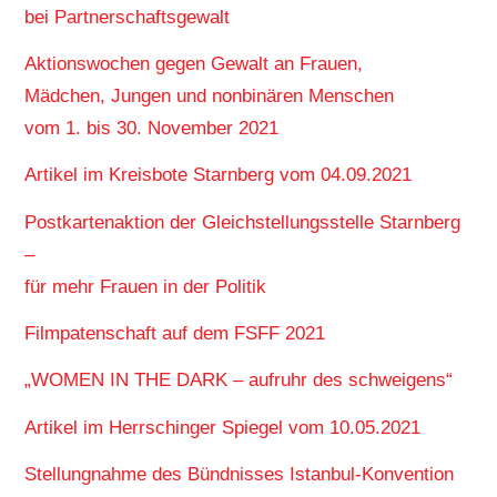
bei Partnerschaftsgewalt
Aktionswochen gegen Gewalt an Frauen,
Mädchen, Jungen und nonbinären Menschen
vom 1. bis 30. November 2021
Artikel im Kreisbote Starnberg vom 04.09.2021
Postkartenaktion der Gleichstellungsstelle Starnberg
–
für mehr Frauen in der Politik
Filmpatenschaft auf dem FSFF 2021
„WOMEN IN THE DARK – aufruhr des schweigens“
Artikel im Herrschinger Spiegel vom 10.05.2021
Stellungnahme des Bündnisses Istanbul-Konvention