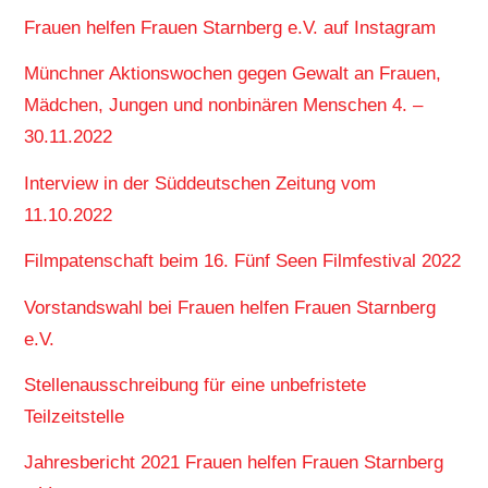
Frauen helfen Frauen Starnberg e.V. auf Instagram
Münchner Aktionswochen gegen Gewalt an Frauen,
Mädchen, Jungen und nonbinären Menschen 4. –
30.11.2022
Interview in der Süddeutschen Zeitung vom
11.10.2022
Filmpatenschaft beim 16. Fünf Seen Filmfestival 2022
Vorstandswahl bei Frauen helfen Frauen Starnberg
e.V.
Stellenausschreibung für eine unbefristete
Teilzeitstelle
Jahresbericht 2021 Frauen helfen Frauen Starnberg