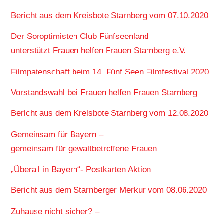
Bericht aus dem Kreisbote Starnberg vom 07.10.2020
Der Soroptimisten Club Fünfseenland
unterstützt Frauen helfen Frauen Starnberg e.V.
Filmpatenschaft beim 14. Fünf Seen Filmfestival 2020
Vorstandswahl bei Frauen helfen Frauen Starnberg
Bericht aus dem Kreisbote Starnberg vom 12.08.2020
Gemeinsam für Bayern –
gemeinsam für gewaltbetroffene Frauen
„Überall in Bayern“- Postkarten Aktion
Bericht aus dem Starnberger Merkur vom 08.06.2020
Zuhause nicht sicher? –