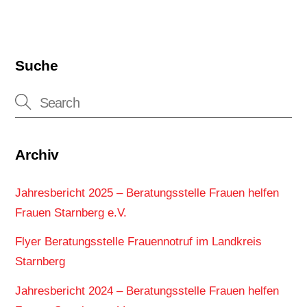
Suche
Archiv
Jahresbericht 2025 – Beratungsstelle Frauen helfen
Frauen Starnberg e.V.
Flyer Beratungsstelle Frauennotruf im Landkreis
Starnberg
Jahresbericht 2024 – Beratungsstelle Frauen helfen