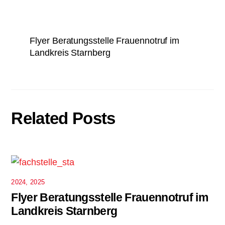
Flyer Beratungsstelle Frauennotruf im
Landkreis Starnberg
Related Posts
2024
,
2025
Flyer Beratungsstelle Frauennotruf im
Landkreis Starnberg