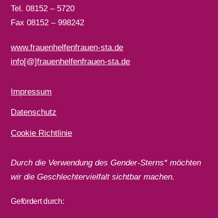
Tel. 08152 – 5720
Fax 08152 – 998242
www.frauenhelfenfrauen-sta.de
info[@]frauenhelfenfrauen-sta.de
Impressum
Datenschutz
Cookie Richtlinie
Durch die Verwendung des Gender-Sterns* möchten
wir die Geschlechtervielfalt sichtbar machen.
Gefördert durch: